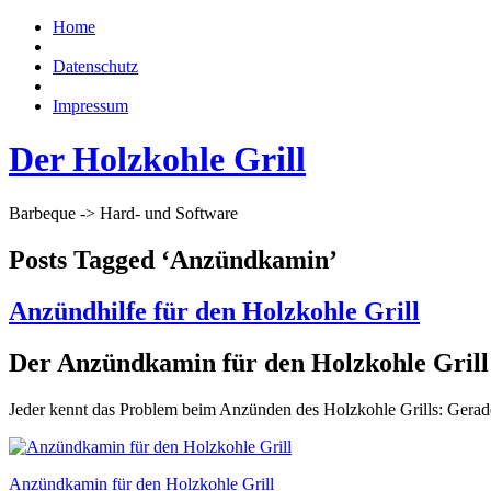
Home
Datenschutz
Impressum
Der Holzkohle Grill
Barbeque -> Hard- und Software
Posts Tagged ‘Anzündkamin’
Anzündhilfe für den Holzkohle Grill
Der Anzündkamin für den Holzkohle Grill
Jeder kennt das Problem beim Anzünden des Holzkohle Grills: Gerade 
Anzündkamin für den Holzkohle Grill