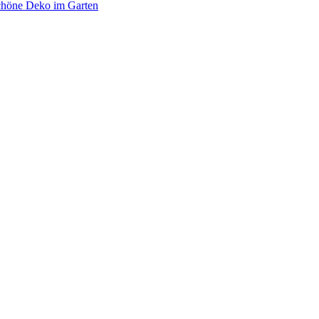
schöne Deko im Garten