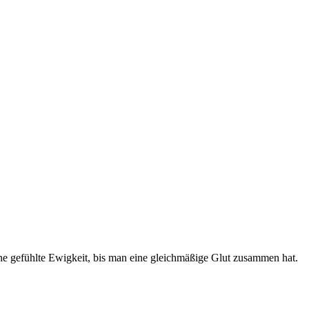
ine gefühlte Ewigkeit, bis man eine gleichmäßige Glut zusammen hat.