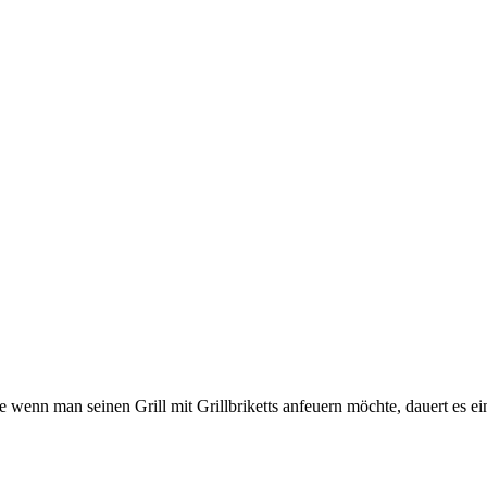
wenn man seinen Grill mit Grillbriketts anfeuern möchte, dauert es e