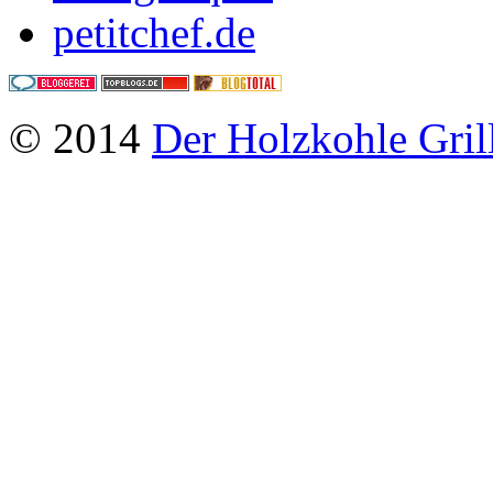
petitchef.de
© 2014
Der Holzkohle Gril