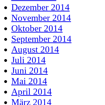
Dezember 2014
November 2014
Oktober 2014
September 2014
August 2014
Juli 2014
Juni 2014
Mai 2014
April 2014
März 2014