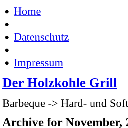
Home
Datenschutz
Impressum
Der Holzkohle Grill
Barbeque -> Hard- und Sof
Archive for November, 