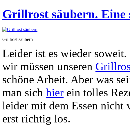
Grillrost säubern. Eine 
Grillrost säubern
Leider ist es wieder soweit.
wir müssen unseren
Grillro
schöne Arbeit. Aber was se
man sich
hier
ein tolles Reze
leider mit dem Essen nicht 
erst richtig los.