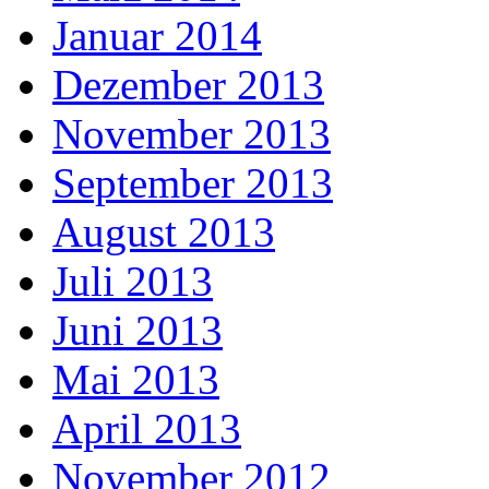
Januar 2014
Dezember 2013
November 2013
September 2013
August 2013
Juli 2013
Juni 2013
Mai 2013
April 2013
November 2012