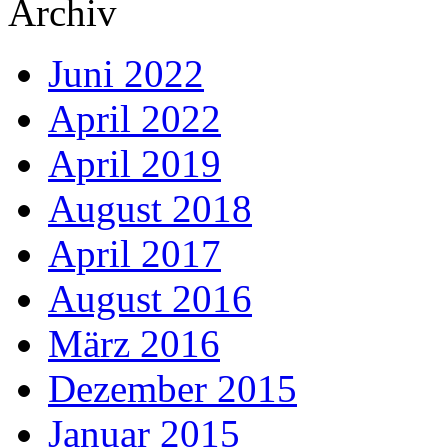
Archiv
Juni 2022
April 2022
April 2019
August 2018
April 2017
August 2016
März 2016
Dezember 2015
Januar 2015