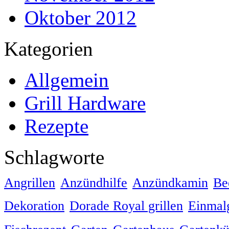
Oktober 2012
Kategorien
Allgemein
Grill Hardware
Rezepte
Schlagworte
Angrillen
Anzündhilfe
Anzündkamin
Be
Dekoration
Dorade Royal grillen
Einmalg