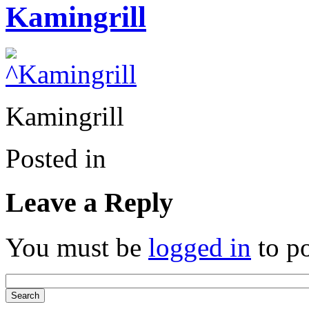
Kamingrill
Kamingrill
Posted in
Leave a Reply
You must be
logged in
to p