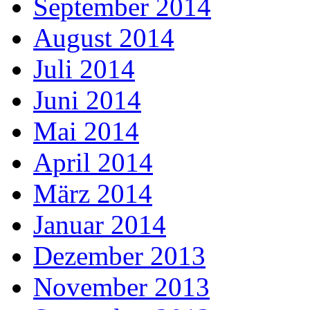
September 2014
August 2014
Juli 2014
Juni 2014
Mai 2014
April 2014
März 2014
Januar 2014
Dezember 2013
November 2013