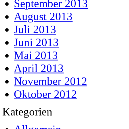
September 2013
August 2013
Juli 2013
Juni 2013
Mai 2013
April 2013
November 2012
Oktober 2012
Kategorien