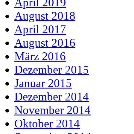
April 2019
August 2018
April 2017
August 2016
März 2016
Dezember 2015
Januar 2015
Dezember 2014
November 2014
Oktober 2014