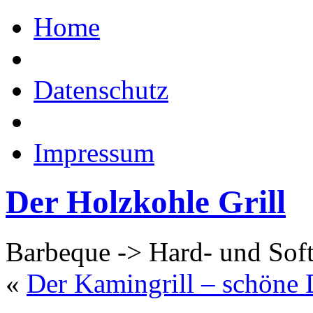
Home
Datenschutz
Impressum
Der Holzkohle Grill
Barbeque -> Hard- und Sof
«
Der Kamingrill – schöne