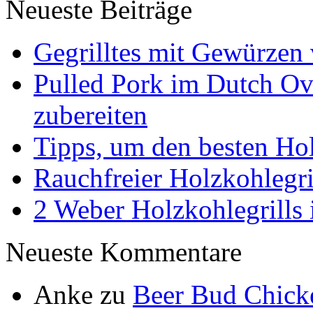
Neueste Beiträge
Gegrilltes mit Gewürzen 
Pulled Pork im Dutch Ov
zubereiten
Tipps, um den besten Hol
Rauchfreier Holzkohlegri
2 Weber Holzkohlegrills 
Neueste Kommentare
Anke
zu
Beer Bud Chick