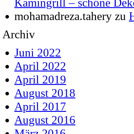
Kamingrill – schöne Dek
mohamadreza.tahery
zu
Archiv
Juni 2022
April 2022
April 2019
August 2018
April 2017
August 2016
März 2016