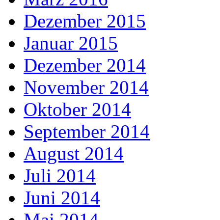
Dezember 2015
Januar 2015
Dezember 2014
November 2014
Oktober 2014
September 2014
August 2014
Juli 2014
Juni 2014
Mai 2014