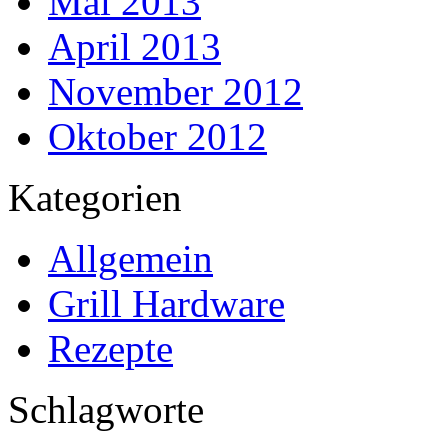
Mai 2013
April 2013
November 2012
Oktober 2012
Kategorien
Allgemein
Grill Hardware
Rezepte
Schlagworte