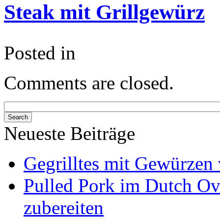
Steak mit Grillgewürz
Posted in
Comments are closed.
Neueste Beiträge
Gegrilltes mit Gewürzen 
Pulled Pork im Dutch Ov
zubereiten