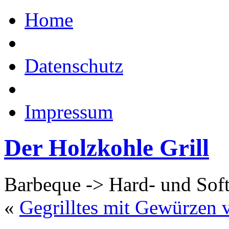
Home
Datenschutz
Impressum
Der Holzkohle Grill
Barbeque -> Hard- und Sof
«
Gegrilltes mit Gewürzen v