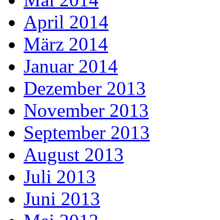
April 2014
März 2014
Januar 2014
Dezember 2013
November 2013
September 2013
August 2013
Juli 2013
Juni 2013